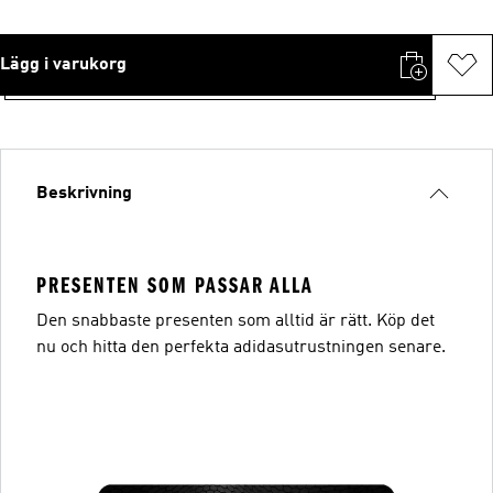
Lägg i varukorg
Beskrivning
PRESENTEN SOM PASSAR ALLA
Den snabbaste presenten som alltid är rätt. Köp det
nu och hitta den perfekta adidasutrustningen senare.