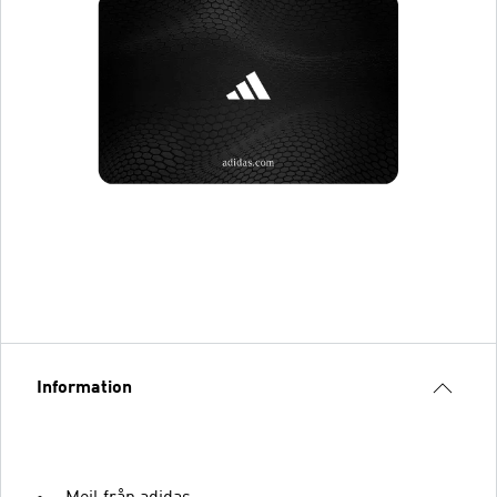
Information