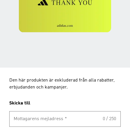
Den här produkten är exkluderad från alla rabatter,
erbjudanden och kampanjer.
Skicka till
Mottagarens mejladress
*
0 / 250