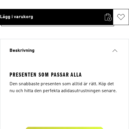
Lägg i varukorg
Beskrivning
PRESENTEN SOM PASSAR ALLA
Den snabbaste presenten som alltid är rätt. Köp det
nu och hitta den perfekta adidasutrustningen senare.