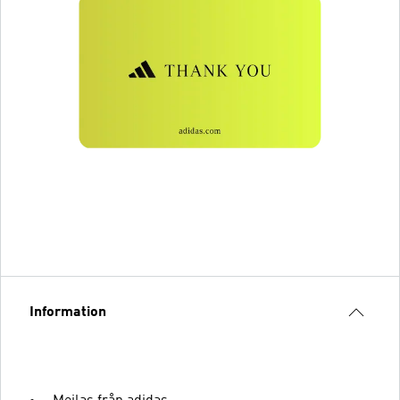
Information