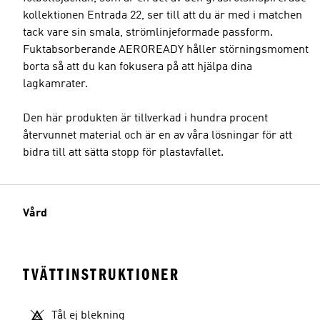
kollektionen Entrada 22, ser till att du är med i matchen
tack vare sin smala, strömlinjeformade passform.
Fuktabsorberande AEROREADY håller störningsmoment
borta så att du kan fokusera på att hjälpa dina
lagkamrater.
Den här produkten är tillverkad i hundra procent
återvunnet material och är en av våra lösningar för att
bidra till att sätta stopp för plastavfallet.
Vård
TVÄTTINSTRUKTIONER
Tål ej blekning