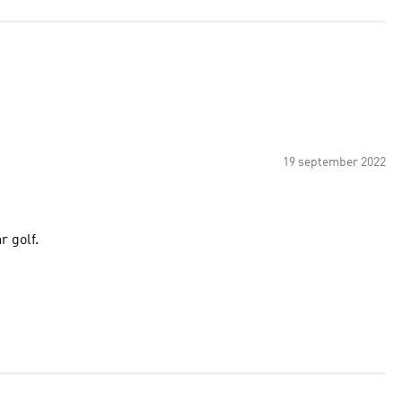
19 september 2022
r golf.