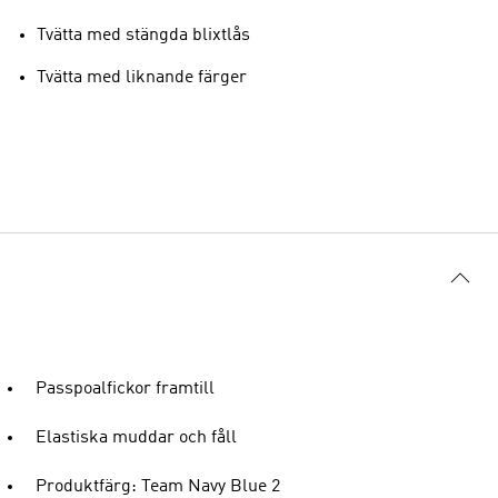
Tvätta med stängda blixtlås
Tvätta med liknande färger
Passpoalfickor framtill
Elastiska muddar och fåll
Produktfärg: Team Navy Blue 2