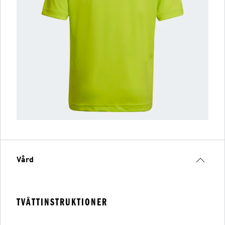
Vård
TVÄTTINSTRUKTIONER