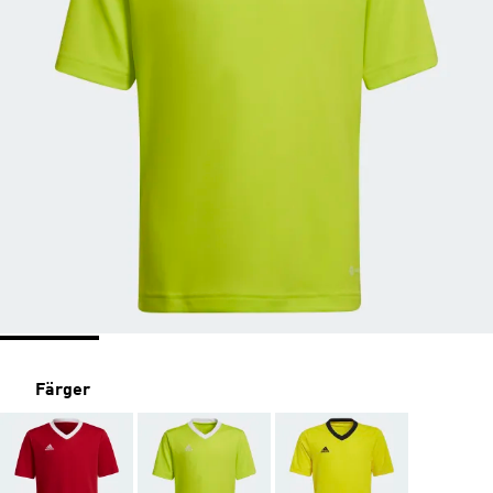
Färger