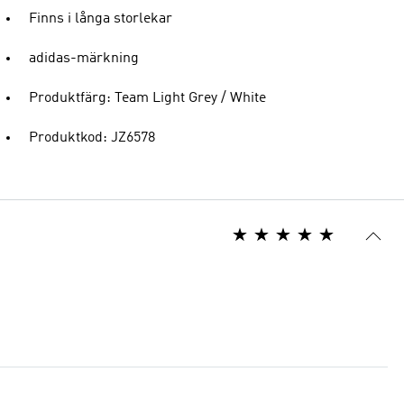
Finns i långa storlekar
adidas-märkning
Produktfärg: Team Light Grey / White
Produktkod: JZ6578