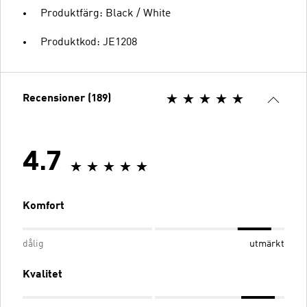
Produktfärg: Black / White
Produktkod: JE1208
Recensioner (189)
4.7
Komfort
dålig
utmärkt
Kvalitet