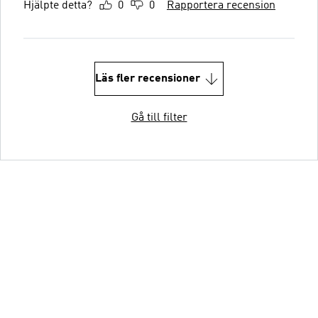
Hjälpte detta?
0
0
Rapportera recension
Läs fler recensioner
Gå till filter