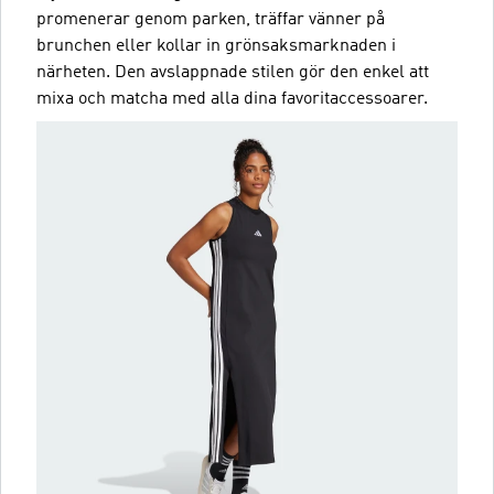
promenerar genom parken, träffar vänner på
brunchen eller kollar in grönsaksmarknaden i
närheten. Den avslappnade stilen gör den enkel att
mixa och matcha med alla dina favoritaccessoarer.