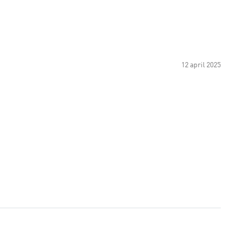
12 april 2025