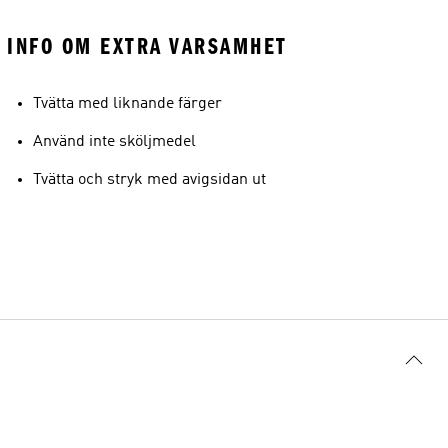
INFO OM EXTRA VARSAMHET
Tvätta med liknande färger
Använd inte sköljmedel
Tvätta och stryk med avigsidan ut