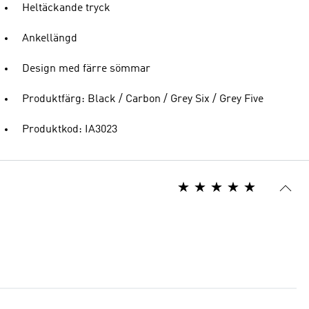
Heltäckande tryck
Ankellängd
Design med färre sömmar
Produktfärg: Black / Carbon / Grey Six / Grey Five
Produktkod: IA3023