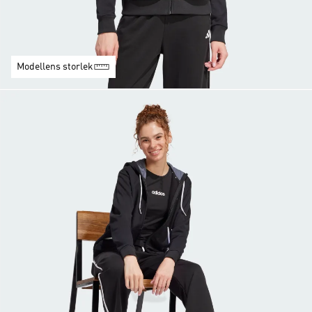
Modellens storlek