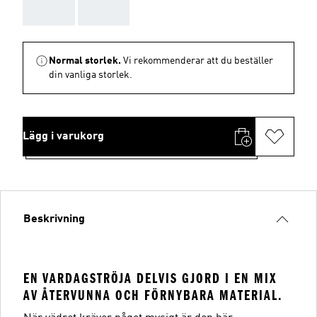
AAA
AAA
Normal storlek.
Vi rekommenderar att du beställer
din vanliga storlek.
Lägg i varukorg
Beskrivning
EN VARDAGSTRÖJA DELVIS GJORD I EN MIX
AV ÅTERVUNNA OCH FÖRNYBARA MATERIAL.