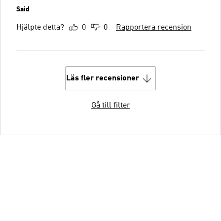
Said
Hjälpte detta?
0
0
Rapportera recension
Läs fler recensioner
Gå till filter