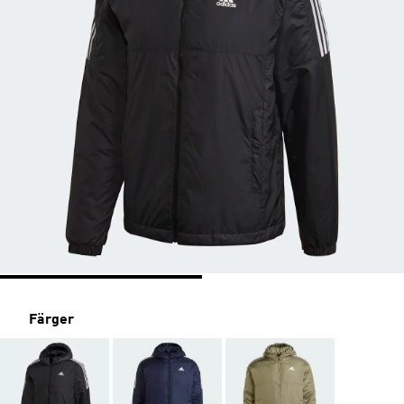
Färger