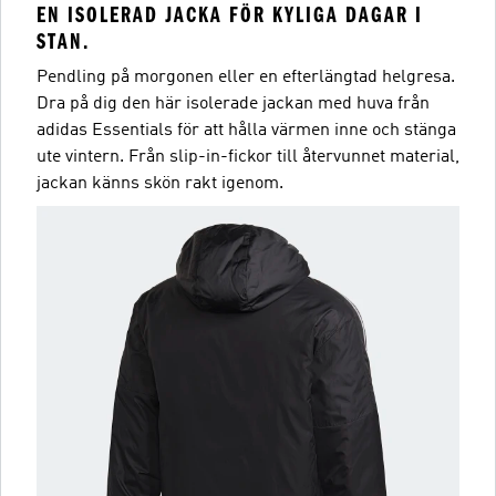
EN ISOLERAD JACKA FÖR KYLIGA DAGAR I
STAN.
Pendling på morgonen eller en efterlängtad helgresa.
Dra på dig den här isolerade jackan med huva från
adidas Essentials för att hålla värmen inne och stänga
ute vintern. Från slip-in-fickor till återvunnet material,
jackan känns skön rakt igenom.