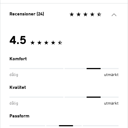
Recensioner (24)
4.5
Komfort
dålig
utmärkt
Kvalitet
dålig
utmärkt
Passform