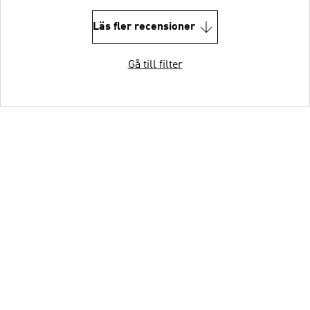
Läs fler recensioner
Gå till filter