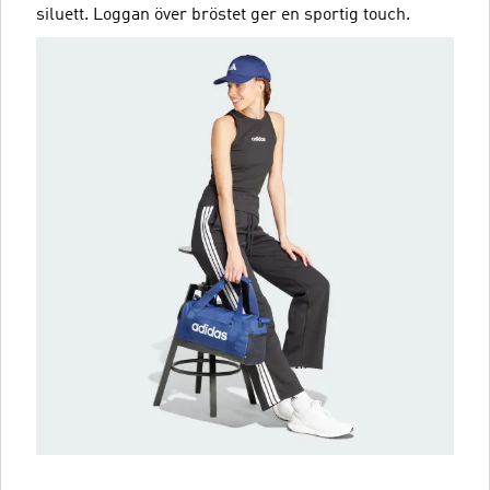
siluett. Loggan över bröstet ger en sportig touch.