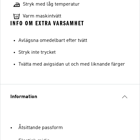
Stryk med låg temperatur
Varm maskintvätt
INFO OM EXTRA VARSAMHET
Avlägsna omedelbart efter tvätt
Stryk inte trycket
Tvätta med avigsidan ut och med liknande färger
Information
Åtsittande passform