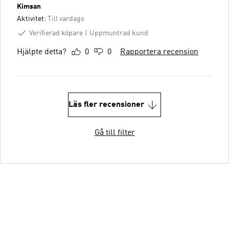
Kimsan
Aktivitet:
Till vardags
Verifierad köpare
Uppmuntrad kund
Hjälpte detta?
0
0
Rapportera recension
Läs fler recensioner
Gå till filter