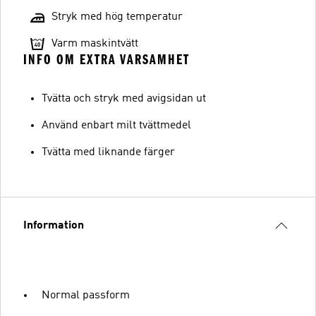
Stryk med hög temperatur
Varm maskintvätt
INFO OM EXTRA VARSAMHET
Tvätta och stryk med avigsidan ut
Använd enbart milt tvättmedel
Tvätta med liknande färger
Information
Normal passform