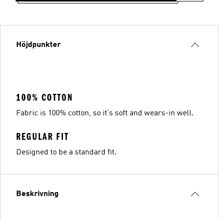
Höjdpunkter
100% COTTON
Fabric is 100% cotton, so it's soft and wears-in well.
REGULAR FIT
Designed to be a standard fit.
Beskrivning