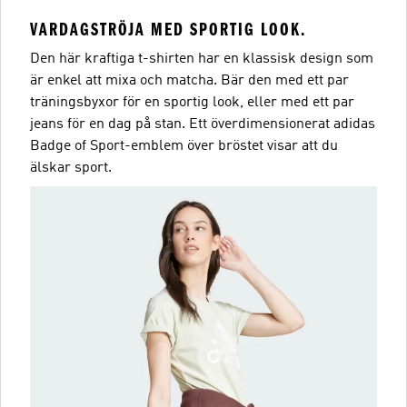
VARDAGSTRÖJA MED SPORTIG LOOK.
Den här kraftiga t-shirten har en klassisk design som
är enkel att mixa och matcha. Bär den med ett par
träningsbyxor för en sportig look, eller med ett par
jeans för en dag på stan. Ett överdimensionerat adidas
Badge of Sport-emblem över bröstet visar att du
älskar sport.