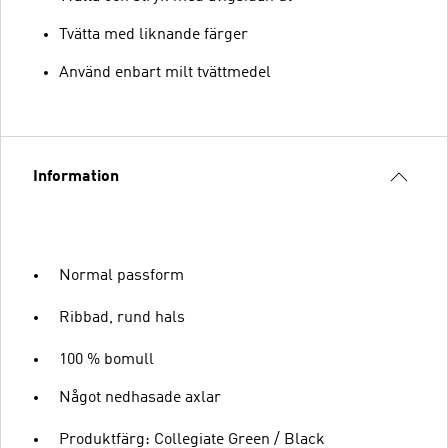
Tvätta med liknande färger
Använd enbart milt tvättmedel
Information
Normal passform
Ribbad, rund hals
100 % bomull
Något nedhasade axlar
Produktfärg: Collegiate Green / Black