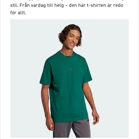
stil. Från vardag till helg – den här t-shirten är redo
för allt.