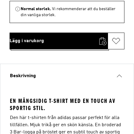
Normal storlek.
Vi rekommenderar att du beställer
din vanliga storlek.
Lägg i varukorg
Beskrivning
EN MÅNGSIDIG T-SHIRT MED EN TOUCH AV
SPORTIG STIL.
Den här t-shirten från adidas passar perfekt för alla
tillfällen. Mjuk trikå ger en skön känsla. En broderad
3 Bar-logga på bröstet ger en subtil touch av sportig