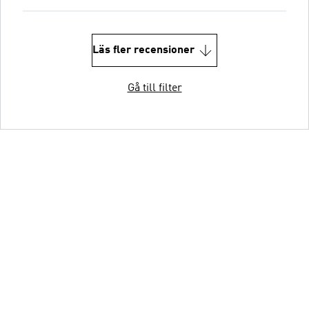
Läs fler recensioner
Gå till filter