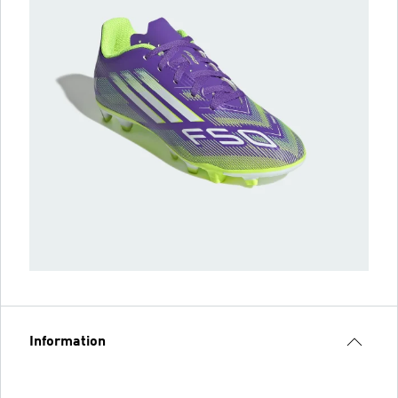
Information