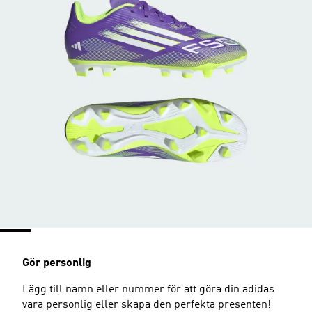
Gör personlig
Lägg till namn eller nummer för att göra din adidas
vara personlig eller skapa den perfekta presenten!