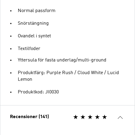
Normal passform
Snörstängning
Ovandel i syntet
Textilfoder
Yttersula för fasta underlag/multi-ground
Produktfärg: Purple Rush / Cloud White / Lucid
Lemon
Produktkod: JI0030
Recensioner (141)