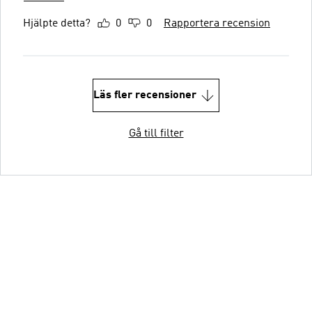
Hjälpte detta?
0
0
Rapportera recension
Läs fler recensioner
Gå till filter