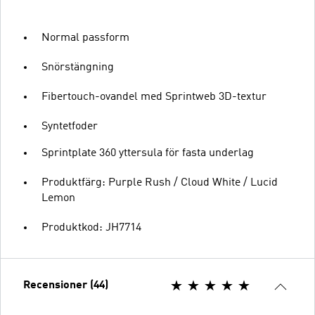
Normal passform
Snörstängning
Fibertouch-ovandel med Sprintweb 3D-textur
Syntetfoder
Sprintplate 360 yttersula för fasta underlag
Produktfärg: Purple Rush / Cloud White / Lucid
Lemon
Produktkod: JH7714
Recensioner (44)