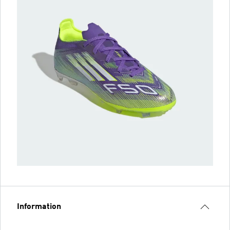
Information