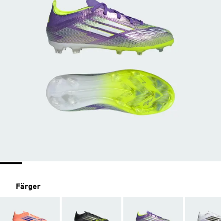
Färger