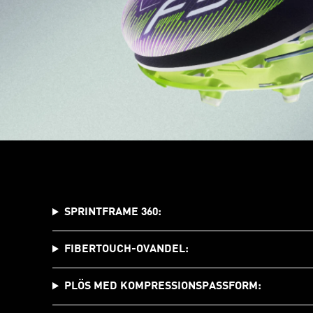
SPRINTFRAME 360:
FIBERTOUCH-OVANDEL:
PLÖS MED KOMPRESSIONSPASSFORM: