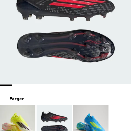
Färger