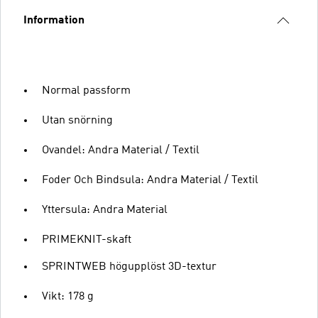
Information
Normal passform
Utan snörning
Ovandel: Andra Material / Textil
Foder Och Bindsula: Andra Material / Textil
Yttersula: Andra Material
PRIMEKNIT-skaft
SPRINTWEB högupplöst 3D-textur
Vikt: 178 g