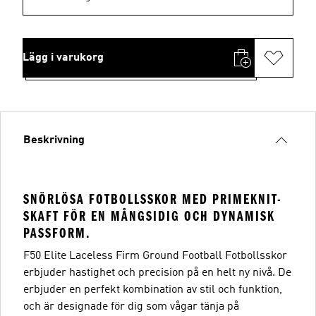
Lägg i varukorg
Beskrivning
SNÖRLÖSA FOTBOLLSSKOR MED PRIMEKNIT-
SKAFT FÖR EN MÅNGSIDIG OCH DYNAMISK
PASSFORM.
F50 Elite Laceless Firm Ground Football Fotbollsskor
erbjuder hastighet och precision på en helt ny nivå. De
erbjuder en perfekt kombination av stil och funktion,
och är designade för dig som vågar tänja på