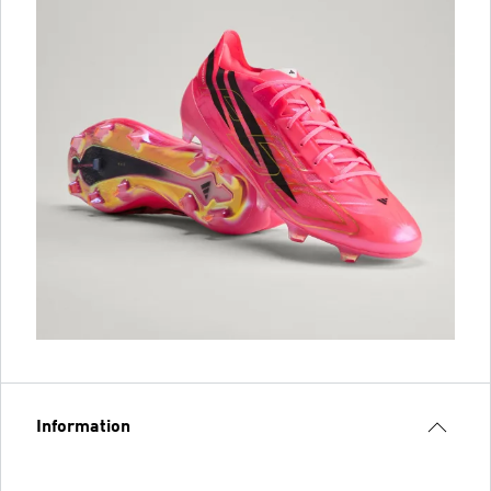
Information