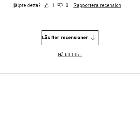
Hjälpte detta?
1
0
Rapportera recension
Läs fler recensioner
Gå till filter