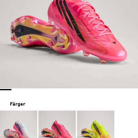
Färger