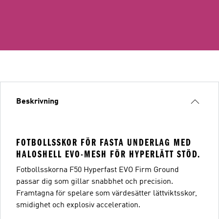
Beskrivning
FOTBOLLSSKOR FÖR FASTA UNDERLAG MED
HALOSHELL EVO-MESH FÖR HYPERLÄTT STÖD.
Fotbollsskorna F50 Hyperfast EVO Firm Ground
passar dig som gillar snabbhet och precision.
Framtagna för spelare som värdesätter lättviktsskor,
smidighet och explosiv acceleration.