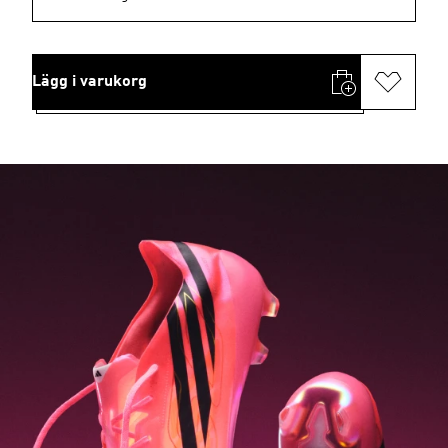
Lägg i varukorg