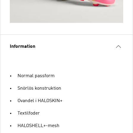
Information
Normal passform
Snörlös konstruktion
Ovandel i HALOSKIN+
Textilfoder
HALOSHELL+-mesh