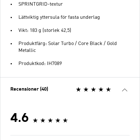
SPRINTGRID-textur
Lättviktig yttersula för fasta underlag
Vikt: 183 g (storlek 42,5)
Produktfärg: Solar Turbo / Core Black / Gold
Metallic
Produktkod: IH7089
Recensioner (40)
4.6