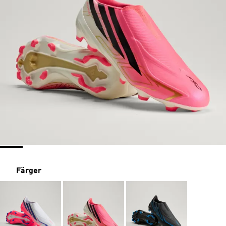
Färger