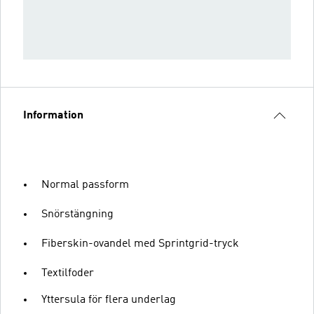
Information
Normal passform
Snörstängning
Fiberskin-ovandel med Sprintgrid-tryck
Textilfoder
Yttersula för flera underlag