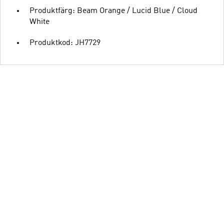
Produktfärg: Beam Orange / Lucid Blue / Cloud
White
Produktkod: JH7729