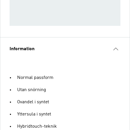
Information
Normal passform
Utan snörning
Ovandel i syntet
Yttersula i syntet
Hybridtouch-teknik