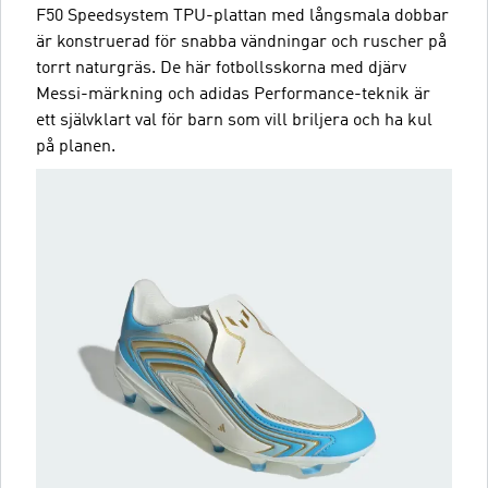
F50 Speedsystem TPU-plattan med långsmala dobbar
är konstruerad för snabba vändningar och ruscher på
torrt naturgräs. De här fotbollsskorna med djärv
Messi-märkning och adidas Performance-teknik är
ett självklart val för barn som vill briljera och ha kul
på planen.