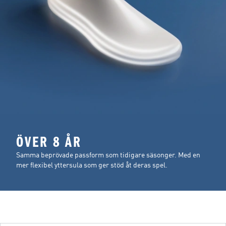
ÖVER 8 ÅR
Samma beprövade passform som tidigare säsonger. Med en
mer flexibel yttersula som ger stöd åt deras spel.