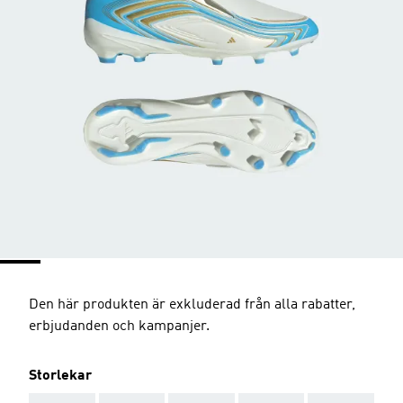
Den här produkten är exkluderad från alla rabatter,
erbjudanden och kampanjer.
Storlekar