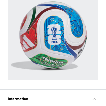
Information