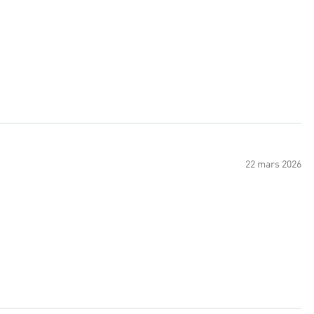
22 mars 2026