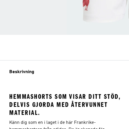
Beskrivning
HEMMASHORTS SOM VISAR DITT STÖD,
DELVIS GJORDA MED ÅTERVUNNET
MATERIAL.
Känn dig som en i laget i de här Frankrike-