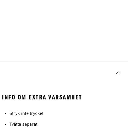
INFO OM EXTRA VARSAMHET
Stryk inte trycket
Tvätta separat