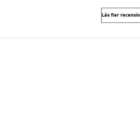
Läs fler recensi