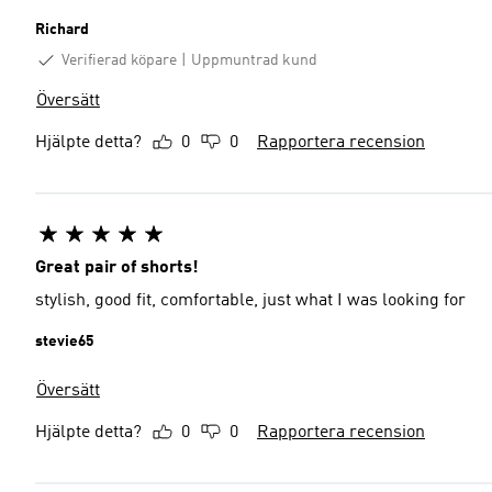
Richard
Verifierad köpare
Uppmuntrad kund
Översätt
Hjälpte detta?
0
0
Rapportera recension
Great pair of shorts!
stylish, good fit, comfortable, just what I was looking for
stevie65
Översätt
Hjälpte detta?
0
0
Rapportera recension