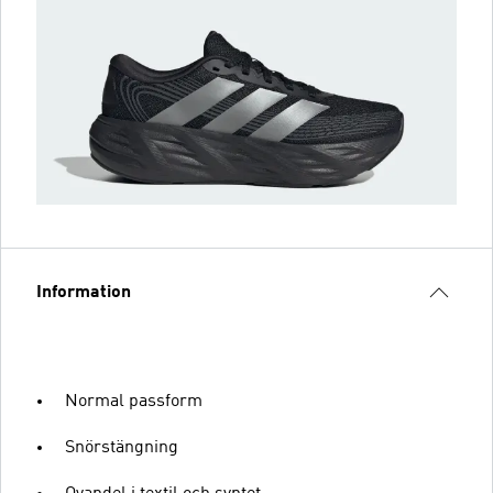
Information
Normal passform
Snörstängning