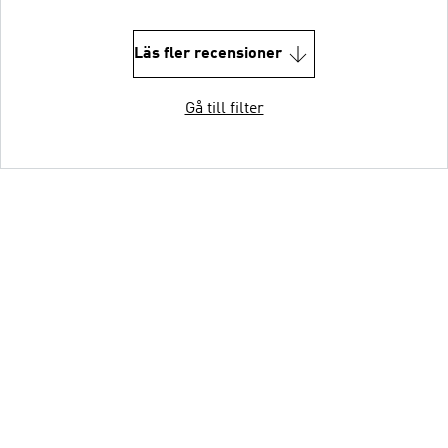
Läs fler recensioner
Gå till filter