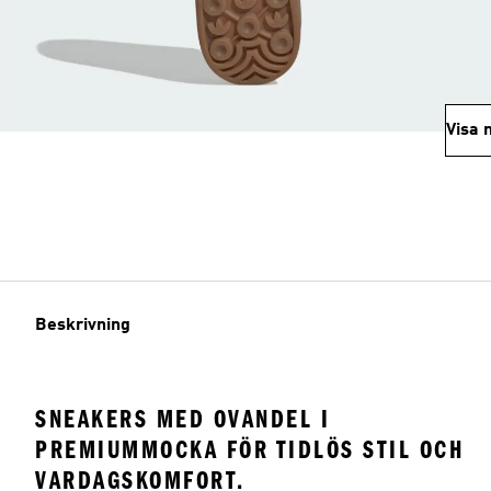
Visa 
Beskrivning
SNEAKERS MED OVANDEL I
PREMIUMMOCKA FÖR TIDLÖS STIL OCH
VARDAGSKOMFORT.