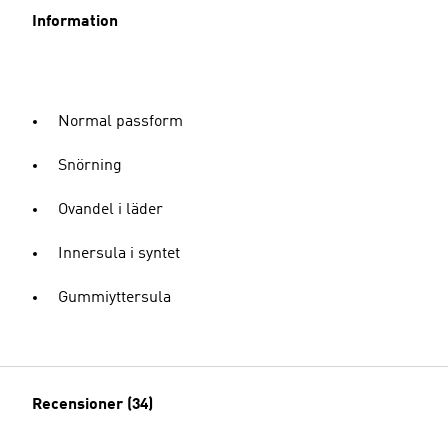
Information
Normal passform
Snörning
Ovandel i läder
Innersula i syntet
Gummiyttersula
Recensioner (34)