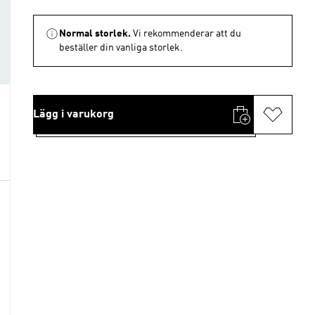
Normal storlek.
Vi rekommenderar att du
beställer din vanliga storlek.
Lägg i varukorg