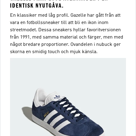
IDENTISK NYUTGÅVA.
En klassiker med låg profil. Gazelle har gått från att
vara en fotbollssneaker till att bli en ikon inom
streetmodet. Dessa sneakers hyllar favoritversionen
från 1991, med samma material och färger, men med
något bredare proportioner. Ovandelen i nubuck ger
skorna en smidig touch och mjuk känsla.