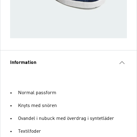
Information
Normal passform
Knyts med snören
Ovandel i nubuck med överdrag i syntetläder
Textilfoder