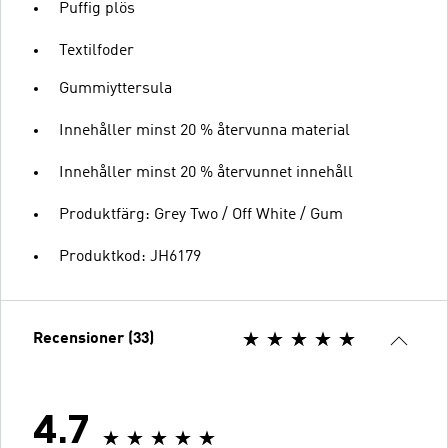
Puffig plös
Textilfoder
Gummiyttersula
Innehåller minst 20 % återvunna material
Innehåller minst 20 % återvunnet innehåll
Produktfärg: Grey Two / Off White / Gum
Produktkod: JH6179
Recensioner (33)
4.7