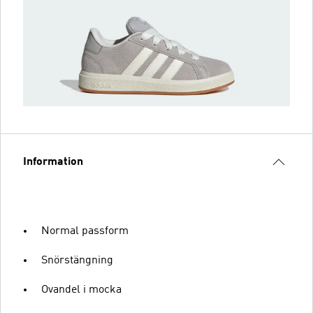
Information
Normal passform
Snörstängning
Ovandel i mocka