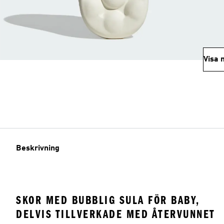
Visa 
Beskrivning
SKOR MED BUBBLIG SULA FÖR BABY,
DELVIS TILLVERKADE MED ÅTERVUNNET