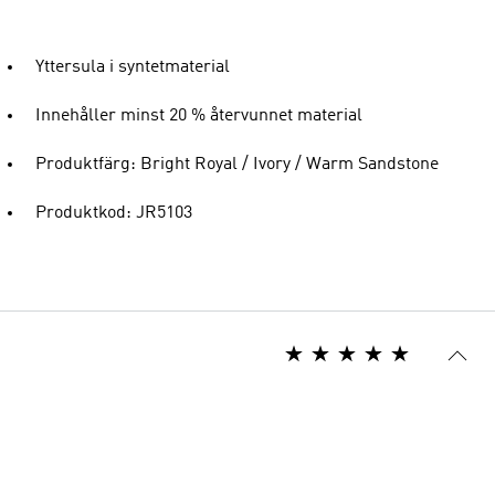
Yttersula i syntetmaterial
Innehåller minst 20 % återvunnet material
Produktfärg: Bright Royal / Ivory / Warm Sandstone
Produktkod: JR5103