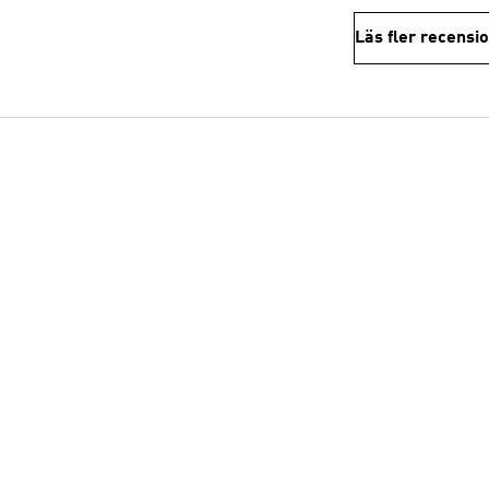
Läs fler recensi