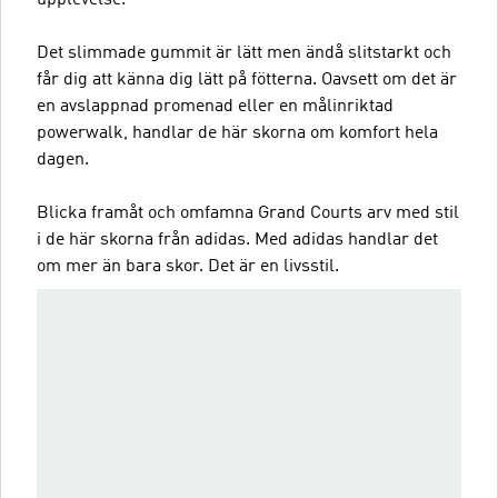
Det slimmade gummit är lätt men ändå slitstarkt och
får dig att känna dig lätt på fötterna. Oavsett om det är
en avslappnad promenad eller en målinriktad
powerwalk, handlar de här skorna om komfort hela
dagen.
Blicka framåt och omfamna Grand Courts arv med stil
i de här skorna från adidas. Med adidas handlar det
om mer än bara skor. Det är en livsstil.