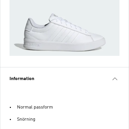
Information
Normal passform
Snörning