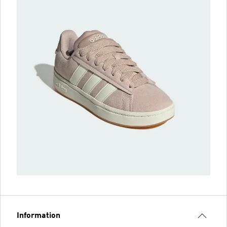
Information