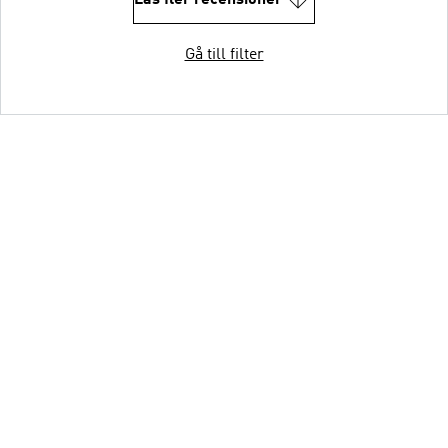
Gå till filter