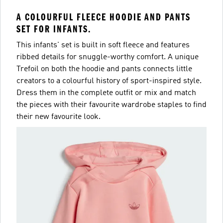
A COLOURFUL FLEECE HOODIE AND PANTS
SET FOR INFANTS.
This infants' set is built in soft fleece and features
ribbed details for snuggle-worthy comfort. A unique
Trefoil on both the hoodie and pants connects little
creators to a colourful history of sport-inspired style.
Dress them in the complete outfit or mix and match
the pieces with their favourite wardrobe staples to find
their new favourite look.