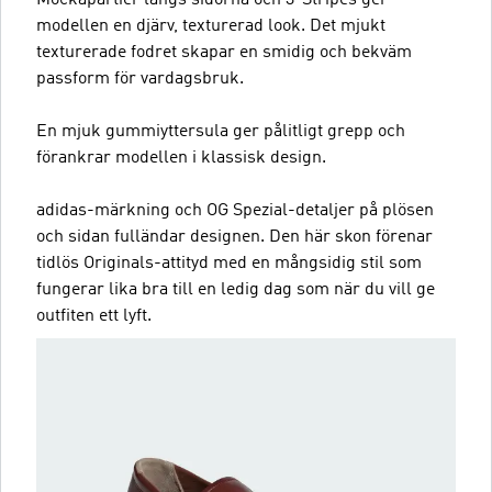
modellen en djärv, texturerad look. Det mjukt
texturerade fodret skapar en smidig och bekväm
passform för vardagsbruk.
En mjuk gummiyttersula ger pålitligt grepp och
förankrar modellen i klassisk design.
adidas-märkning och OG Spezial-detaljer på plösen
och sidan fulländar designen. Den här skon förenar
tidlös Originals-attityd med en mångsidig stil som
fungerar lika bra till en ledig dag som när du vill ge
outfiten ett lyft.