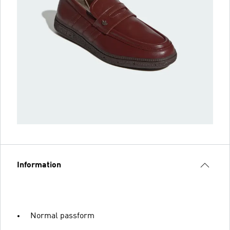
Information
Normal passform