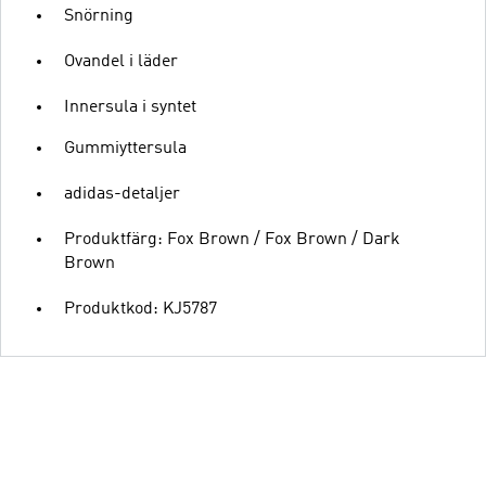
Snörning
Ovandel i läder
Innersula i syntet
Gummiyttersula
adidas-detaljer
Produktfärg: Fox Brown / Fox Brown / Dark
Brown
Produktkod: KJ5787