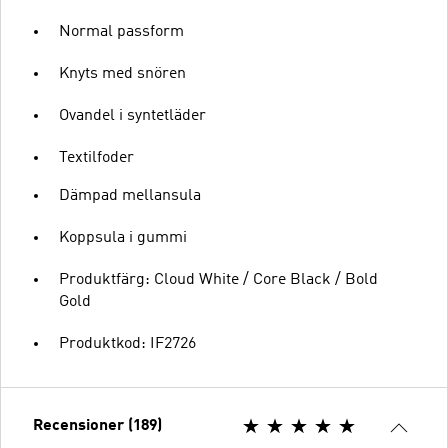
Normal passform
Knyts med snören
Ovandel i syntetläder
Textilfoder
Dämpad mellansula
Koppsula i gummi
Produktfärg: Cloud White / Core Black / Bold
Gold
Produktkod: IF2726
Recensioner (189)