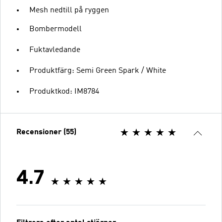
Mesh nedtill på ryggen
Bombermodell
Fuktavledande
Produktfärg: Semi Green Spark / White
Produktkod: IM8784
Recensioner (55)
4.7