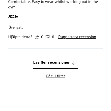
Comfortable. Easy to wear whilst working out in the
gym.
Jj2026
Översätt
Hjälpte detta?
0
0
Rapportera recension
Läs fler recensioner
Gå till filter