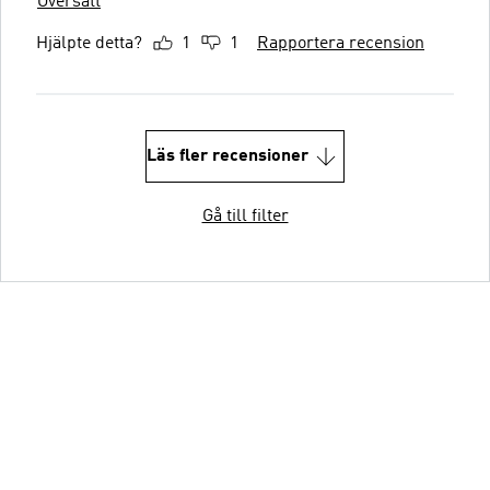
Översätt
Hjälpte detta?
1
1
Rapportera recension
Läs fler recensioner
Gå till filter