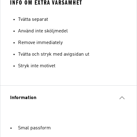
INFO OM EXTRA VARSAMHET
Tvätta separat
Använd inte sköljmedel
Remove immediately
Tvätta och stryk med avigsidan ut
Stryk inte motivet
Information
Smal passform