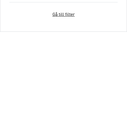
Gå till filter