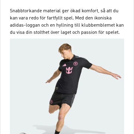
Snabbtorkande material ger ökad komfort, så att du
kan vara redo för fartfyllt spel. Med den ikoniska
adidas-loggan och en hyllning till klubbemblemet kan
du visa din stolthet över laget och passion för spelet.