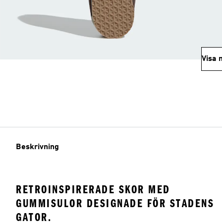
Visa 
Beskrivning
RETROINSPIRERADE SKOR MED
GUMMISULOR DESIGNADE FÖR STADENS
GATOR.