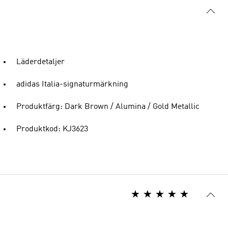
Läderdetaljer
adidas Italia-signaturmärkning
Produktfärg: Dark Brown / Alumina / Gold Metallic
Produktkod: KJ3623