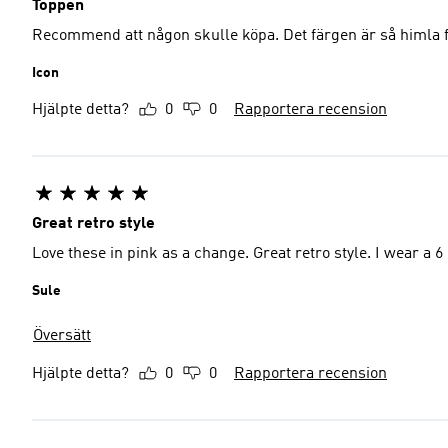
Toppen
Recommend att någon skulle köpa. Det färgen är så himla f
Icon
Hjälpte detta?
0
0
Rapportera recension
Great retro style
Love these in pink as a change. Great retro style. I wear a 6
Sule
Översätt
Hjälpte detta?
0
0
Rapportera recension