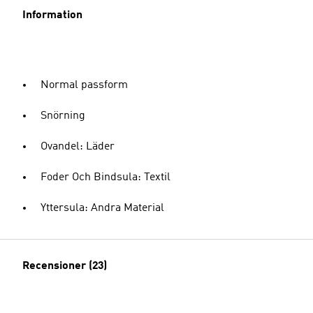
Information
Normal passform
Snörning
Ovandel: Läder
Foder Och Bindsula: Textil
Yttersula: Andra Material
Recensioner (23)