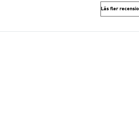
Läs fler recensi