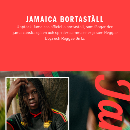
JAMAICA BORTASTÄLL
Upptäck Jamaicas officiella bortaställ, som fångar den
jamaicanska själen och sprider samma energi som Reggae
Boyz och Reggae Girlz.