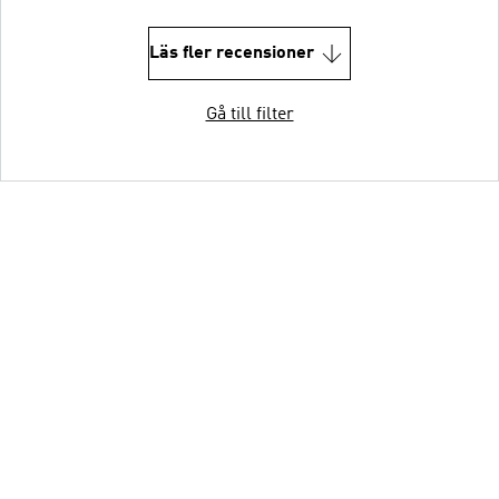
Läs fler recensioner
Gå till filter