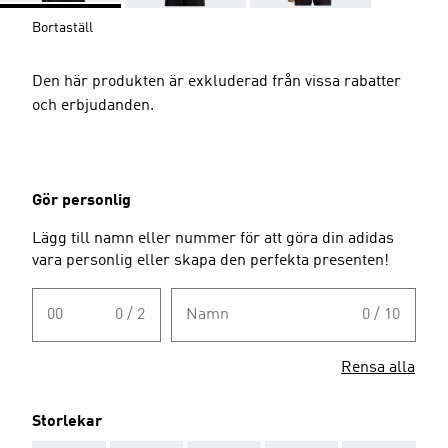
Bortaställ
Den här produkten är exkluderad från vissa rabatter
och erbjudanden.
Gör personlig
Lägg till namn eller nummer för att göra din adidas
vara personlig eller skapa den perfekta presenten!
00
0 / 2
Namn
0 / 10
Rensa alla
Storlekar