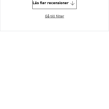
Läs fler recensioner
Gå till filter