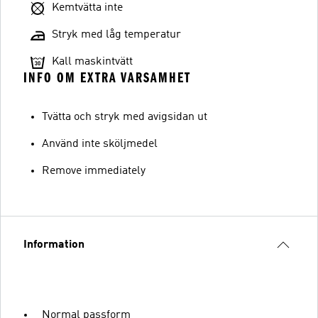
Kemtvätta inte
Stryk med låg temperatur
Kall maskintvätt
INFO OM EXTRA VARSAMHET
Tvätta och stryk med avigsidan ut
Använd inte sköljmedel
Remove immediately
Information
Normal passform