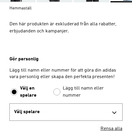
Hemmaställ
Den här produkten är exkluderad från alla rabatter,
erbjudanden och kampanjer.
Gör personlig
Lägg till namn eller nummer för att göra din adidas
vara personlig eller skapa den perfekta presenten!
Välj en
Lägg till namn eller
spelare
nummer
Välj spelare
Rensa alla