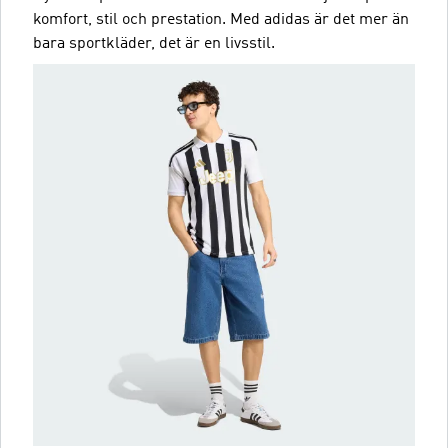
komfort, stil och prestation. Med adidas är det mer än
bara sportkläder, det är en livsstil.