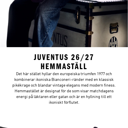
JUVENTUS 26/27
HEMMASTÄLL
Det här stället hyllar den europeiska triumfen 1977 och
kombinerar ikoniska Bianconeri-ränder med en klassisk
pikékrage och blandar vintage elegans med modern finess.
Hemmastället är designat för de som visar matchdagens
energi på läktaren eller gatan och är en hyllning till ett
ikoniskt förflutet.