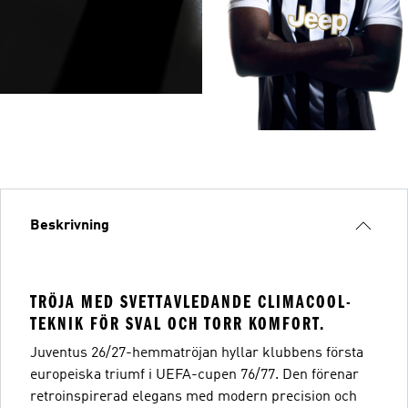
Beskrivning
TRÖJA MED SVETTAVLEDANDE CLIMACOOL-
TEKNIK FÖR SVAL OCH TORR KOMFORT.
Juventus 26/27-hemmatröjan hyllar klubbens första
europeiska triumf i UEFA-cupen 76/77. Den förenar
retroinspirerad elegans med modern precision och