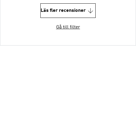
Läs fler recensioner
Gå till filter