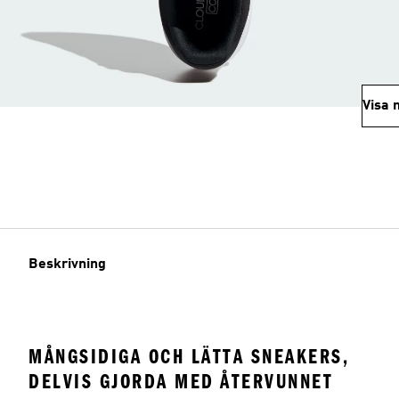
Visa 
Beskrivning
MÅNGSIDIGA OCH LÄTTA SNEAKERS,
DELVIS GJORDA MED ÅTERVUNNET