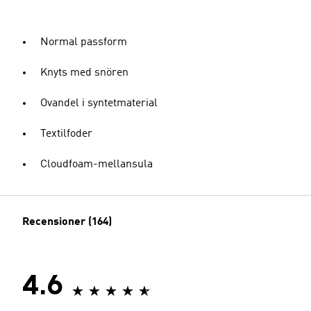
Normal passform
Knyts med snören
Ovandel i syntetmaterial
Textilfoder
Cloudfoam-mellansula
Recensioner (164)
4.6