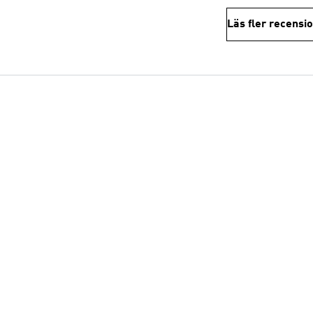
Läs fler recensi