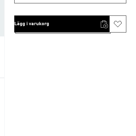
Lägg i varukorg