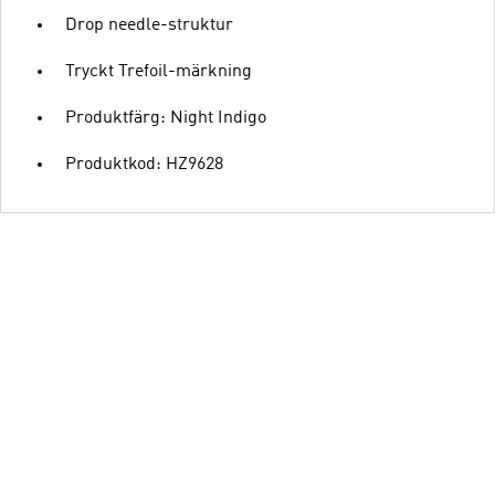
Drop needle-struktur
Tryckt Trefoil-märkning
Produktfärg: Night Indigo
Produktkod: HZ9628