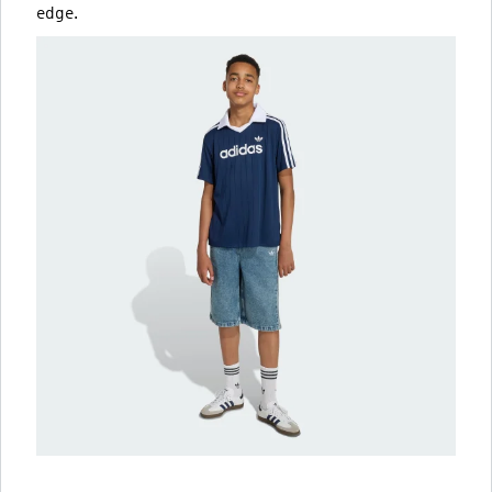
edge.