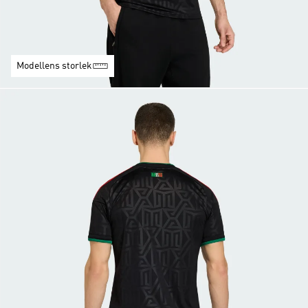
Modellens storlek