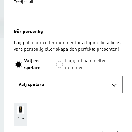
Tredjeställ
Gör personlig
Lägg till namn eller nummer för att göra din adidas
vara personlig eller skapa den perfekta presenten!
Välj en
Lägg till namn eller
spelare
nummer
Välj spelare
90 kr