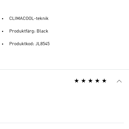
CLIMACOOL-teknik
Produktfärg: Black
Produktkod: JL8545