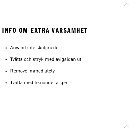
INFO OM EXTRA VARSAMHET
Använd inte sköljmedel
Tvätta och stryk med avigsidan ut
Remove immediately
Tvätta med liknande färger