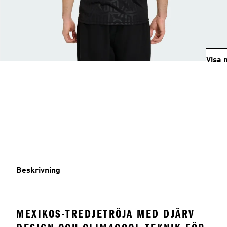
Visa 
Beskrivning
MEXIKOS-TREDJETRÖJA MED DJÄRV