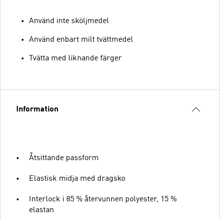
Använd inte sköljmedel
Använd enbart milt tvättmedel
Tvätta med liknande färger
Information
Åtsittande passform
Elastisk midja med dragsko
Interlock i 85 % återvunnen polyester, 15 %
elastan