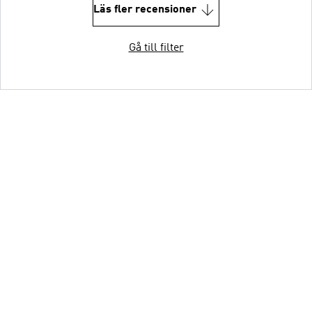
Läs fler recensioner
Gå till filter