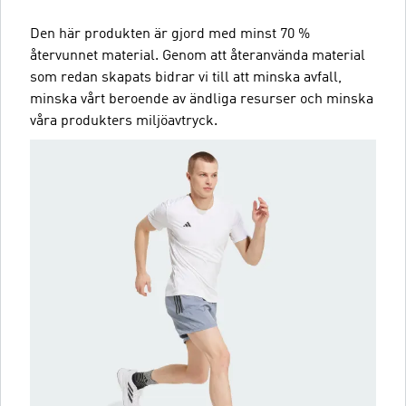
Den här produkten är gjord med minst 70 %
återvunnet material. Genom att återanvända material
som redan skapats bidrar vi till att minska avfall,
minska vårt beroende av ändliga resurser och minska
våra produkters miljöavtryck.