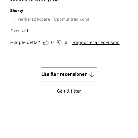
Shorty
Verifierad köpare
Uppmuntrad kund
Översätt
Hjälpte detta?
0
0
Rapportera recension
Läs fler recensioner
Gå till filter