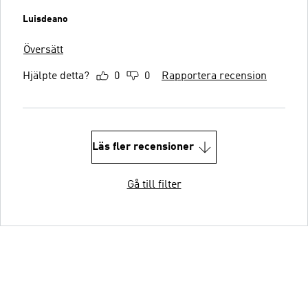
Luisdeano
Översätt
Hjälpte detta?
0
0
Rapportera recension
Läs fler recensioner
Gå till filter