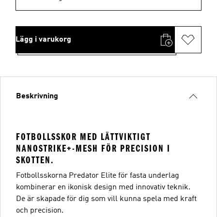
Lägg i varukorg
Beskrivning
FOTBOLLSSKOR MED LÄTTVIKTIGT
NANOSTRIKE+-MESH FÖR PRECISION I
SKOTTEN.
Fotbollsskorna Predator Elite för fasta underlag
kombinerar en ikonisk design med innovativ teknik.
De är skapade för dig som vill kunna spela med kraft
och precision.