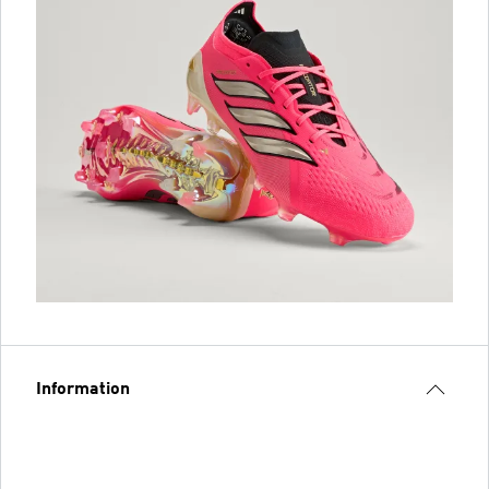
Information