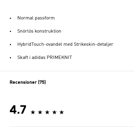
Normal passform
Snörlös konstruktion
HybridTouch-ovandel med Strikeskin-detaljer
Skaft i adidas PRIMEKNIT
Recensioner (75)
4.7